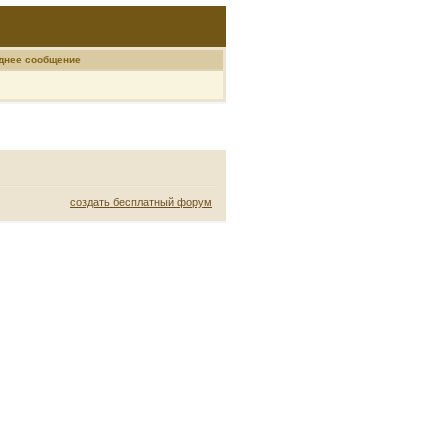
днее сообщение
создать бесплатный форум