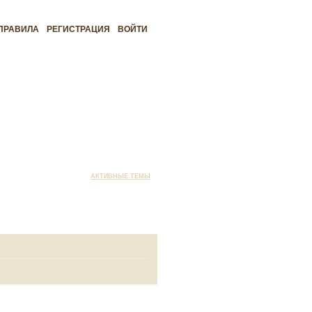
ПРАВИЛА
РЕГИСТРАЦИЯ
ВОЙТИ
АКТИВНЫЕ ТЕМЫ