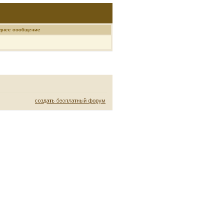
днее сообщение
создать бесплатный форум