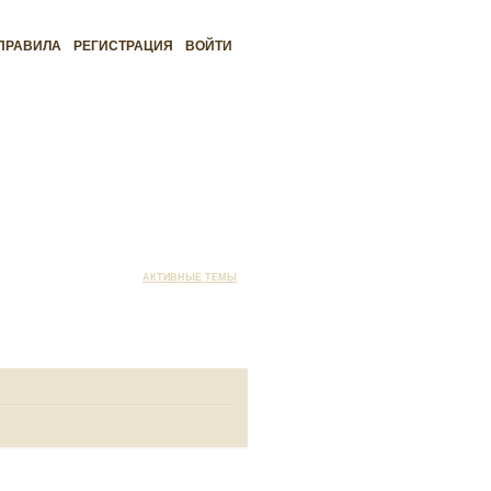
ПРАВИЛА
РЕГИСТРАЦИЯ
ВОЙТИ
АКТИВНЫЕ ТЕМЫ