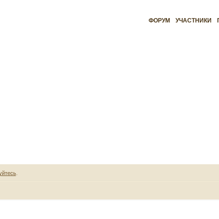
ФОРУМ
УЧАСТНИКИ
уйтесь
.