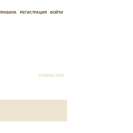
ПРАВИЛА
РЕГИСТРАЦИЯ
ВОЙТИ
АКТИВНЫЕ ТЕМЫ