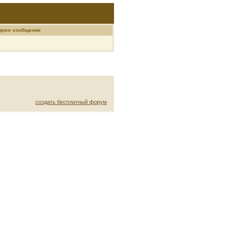
днее сообщение
создать бесплатный форум