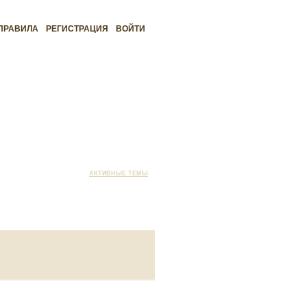
ПРАВИЛА
РЕГИСТРАЦИЯ
ВОЙТИ
АКТИВНЫЕ ТЕМЫ