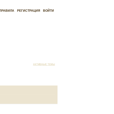
ПРАВИЛА
РЕГИСТРАЦИЯ
ВОЙТИ
АКТИВНЫЕ ТЕМЫ